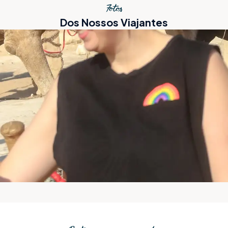
Fotos
Dos Nossos Viajantes