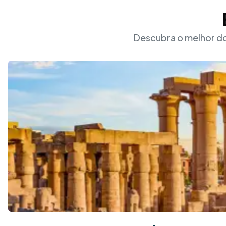
Descubra o melhor do 