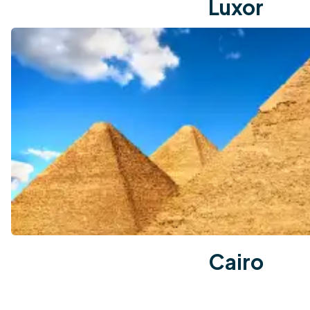
Luxor
Cairo