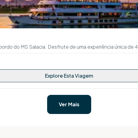
a bordo do MS Salacia. Desfrute de uma experiência única de 
Explore Esta Viagem
Ver Mais