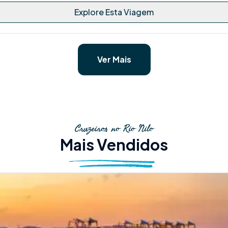
Explore Esta Viagem
Ver Mais
Cruzeiros no Rio Nilo
Mais Vendidos