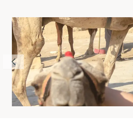
Previous slide