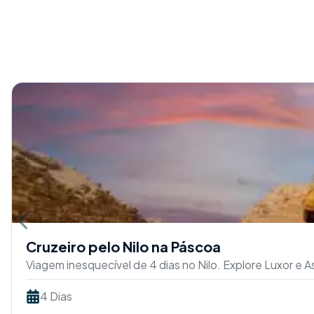
Previous slide
Cruzeiro pelo Nilo na Páscoa
Viagem inesquecível de 4 dias no Nilo. Explore Luxor e
4 Dias