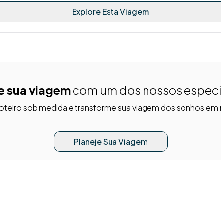
Explore Esta Viagem
e sua viagem
com um dos nossos especi
roteiro sob medida e transforme sua viagem dos sonhos em 
Planeje Sua Viagem