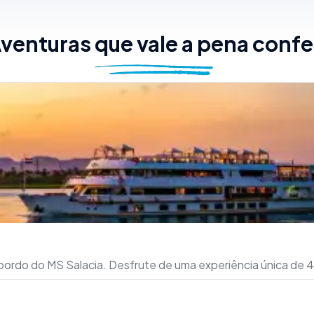
venturas que vale a pena confe
a bordo do MS Salacia. Desfrute de uma experiência única de 