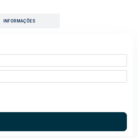
INFORMAÇÕES