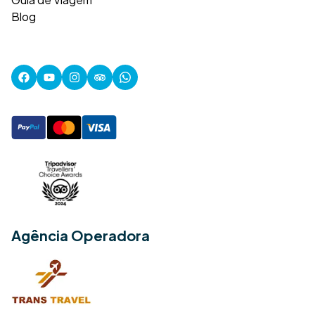
Blog
Agência Operadora