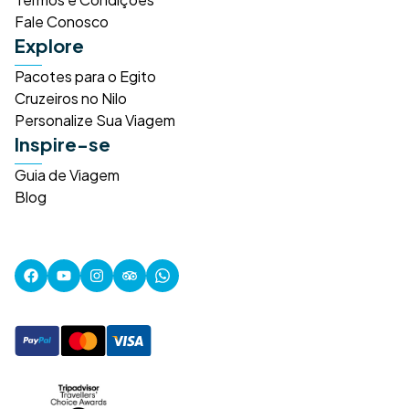
Fale Conosco
Explore
Pacotes para o Egito
Cruzeiros no Nilo
Personalize Sua Viagem
Inspire-se
Guia de Viagem
Blog