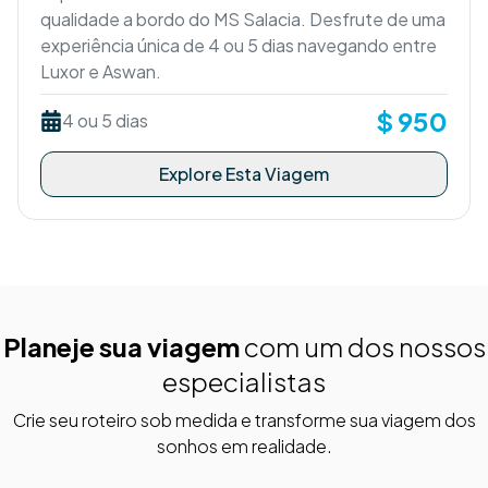
qualidade a bordo do MS Salacia. Desfrute de uma
experiência única de 4 ou 5 dias navegando entre
Luxor e Aswan.
$
950
4 ou 5 dias
Explore Esta Viagem
Planeje sua viagem
com um dos nossos
especialistas
Crie seu roteiro sob medida e transforme sua viagem dos
sonhos em realidade.