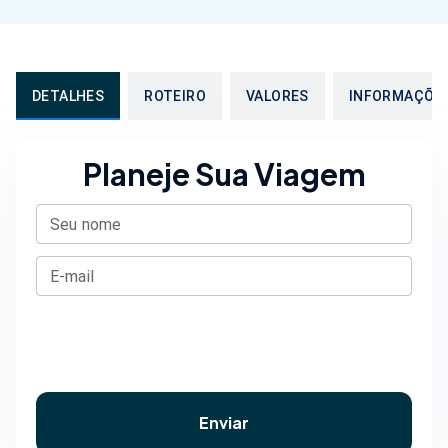
DETALHES
ROTEIRO
VALORES
INFORMAÇÕE
Planeje Sua Viagem
Seu nome
E-mail
Enviar