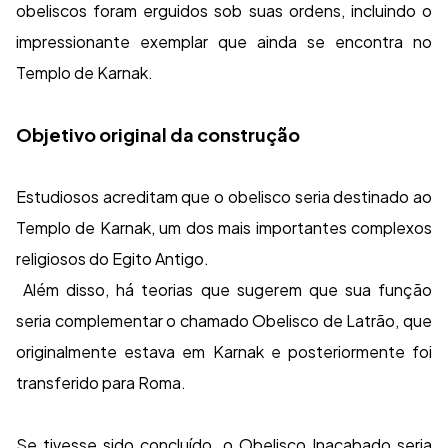
obeliscos foram erguidos sob suas ordens, incluindo o
impressionante exemplar que ainda se encontra no
Templo de Karnak.
Objetivo original da construção
Estudiosos acreditam que o obelisco seria destinado ao
Templo de Karnak, um dos mais importantes complexos
religiosos do Egito Antigo.
Além disso, há teorias que sugerem que sua função
seria complementar o chamado Obelisco de Latrão, que
originalmente estava em Karnak e posteriormente foi
transferido para Roma.
Se tivesse sido concluído, o Obelisco Inacabado seria