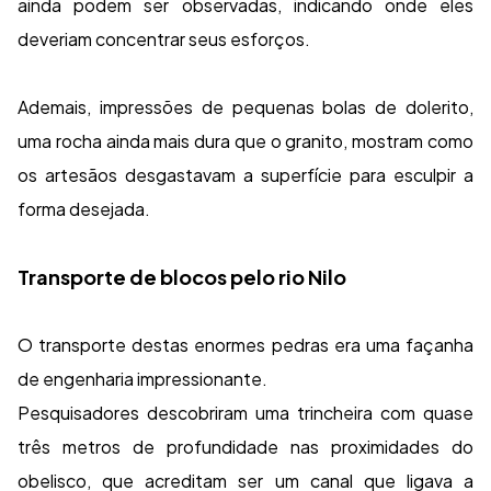
ainda podem ser observadas, indicando onde eles
deveriam concentrar seus esforços.
Ademais, impressões de pequenas bolas de dolerito,
uma rocha ainda mais dura que o granito, mostram como
os artesãos desgastavam a superfície para esculpir a
forma desejada.
Transporte de blocos pelo rio Nilo
O transporte destas enormes pedras era uma façanha
de engenharia impressionante.
Pesquisadores descobriram uma trincheira com quase
três metros de profundidade nas proximidades do
obelisco, que acreditam ser um canal que ligava a