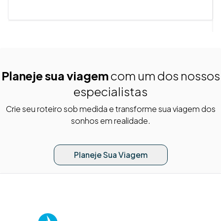
Planeje sua viagem
com um dos nossos
especialistas
Crie seu roteiro sob medida e transforme sua viagem dos
sonhos em realidade.
Planeje Sua Viagem