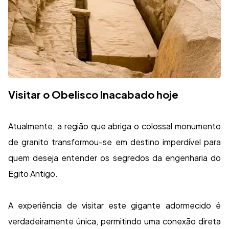
Visitar o Obelisco Inacabado hoje
Atualmente, a região que abriga o colossal monumento
de granito transformou-se em destino imperdível para
quem deseja entender os segredos da engenharia do
Egito Antigo.
A experiência de visitar este gigante adormecido é
verdadeiramente única, permitindo uma conexão direta