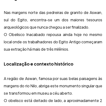
Nas margens norte das pedreiras de granito de Aswan,
sul do Egito, encontra-se um dos maiores tesouros
arqueológicos que nunca chegou a ser finalizado.
O Obelisco Inacabado repousa ainda hoje no mesmo
local onde os trabalhadores do Egito Antigo começaram
sua extração há mais de três milênios.
Localização e contexto histórico
A região de Aswan, famosa por suas belas paisagens às
margens do rio Nilo, abriga este monumento singular que
se transformou em museu a céu aberto.
O obelisco está deitado de lado, a aproximadamente 2