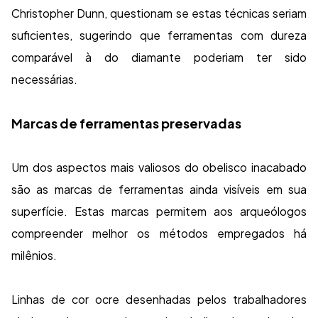
Christopher Dunn, questionam se estas técnicas seriam
suficientes, sugerindo que ferramentas com dureza
comparável à do diamante poderiam ter sido
necessárias.
Marcas de ferramentas preservadas
Um dos aspectos mais valiosos do obelisco inacabado
são as marcas de ferramentas ainda visíveis em sua
superfície. Estas marcas permitem aos arqueólogos
compreender melhor os métodos empregados há
milênios.
Linhas de cor ocre desenhadas pelos trabalhadores