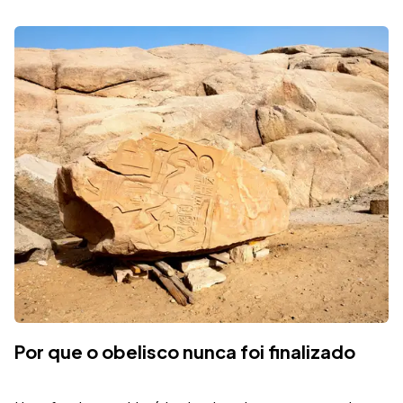
Por que o obelisco nunca foi finalizado