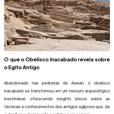
O que o Obelisco Inacabado revela sobre
o Egito Antigo
Abandonado nas pedreiras de Aswan, o obelisco
inacabado se transformou em um tesouro arqueológico
inestimável, oferecendo insights únicos sobre as
técnicas e conhecimentos dos antigos egípcios que, de