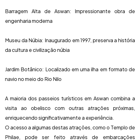
Barragem Alta de Aswan: Impressionante obra de
engenharia moderna
Museu da Núbia: Inaugurado em 1997, preserva a história
da cultura e civilização núbia
Jardim Botânico: Localizado em uma ilha em formato de
navio no meio do Rio Nilo
A maioria dos passeios turísticos em Aswan combina a
visita ao obelisco com outras atrações próximas,
enriquecendo significativamente a experiência.
O acesso a algumas destas atrações, como o Templo de
Philae, pode ser feito através de embarcações