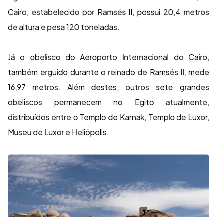
Cairo, estabelecido por Ramsés II, possui 20,4 metros
de altura e pesa 120 toneladas.
Já o obelisco do Aeroporto Internacional do Cairo,
também erguido durante o reinado de Ramsés II, mede
16,97 metros. Além destes, outros sete grandes
obeliscos permanecem no Egito atualmente,
distribuídos entre o Templo de Karnak, Templo de Luxor,
Museu de Luxor e Heliópolis.