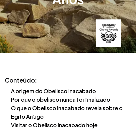
Conteúdo:
A origem do Obelisco Inacabado
Por que o obelisco nunca foi finalizado
O que o Obelisco Inacabado revela sobre o
Egito Antigo
Visitar o Obelisco Inacabado hoje