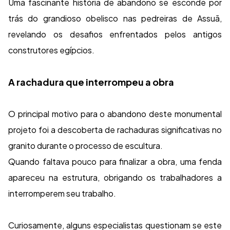
Uma fascinante história de abandono se esconde por
trás do grandioso obelisco nas pedreiras de Assuã,
revelando os desafios enfrentados pelos antigos
construtores egípcios.
A rachadura que interrompeu a obra
O principal motivo para o abandono deste monumental
projeto foi a descoberta de rachaduras significativas no
granito durante o processo de escultura.
Quando faltava pouco para finalizar a obra, uma fenda
apareceu na estrutura, obrigando os trabalhadores a
interromperem seu trabalho.
Curiosamente, alguns especialistas questionam se este