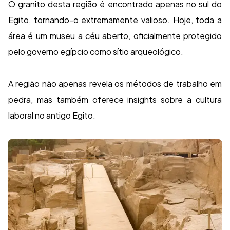
O granito desta região é encontrado apenas no sul do
Egito, tornando-o extremamente valioso. Hoje, toda a
área é um museu a céu aberto, oficialmente protegido
pelo governo egípcio como sítio arqueológico.
A região não apenas revela os métodos de trabalho em
pedra, mas também oferece insights sobre a cultura
laboral no antigo Egito.