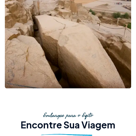
Embarque para o Egito
Encontre Sua Viagem