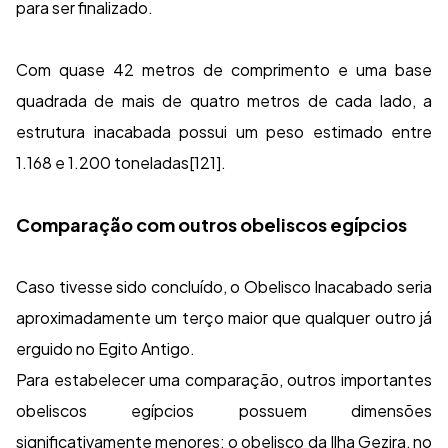
para ser finalizado.
Com quase 42 metros de comprimento e uma base
quadrada de mais de quatro metros de cada lado, a
estrutura inacabada possui um peso estimado entre
1.168 e 1.200 toneladas[121].
Comparação com outros obeliscos egípcios
Caso tivesse sido concluído, o Obelisco Inacabado seria
aproximadamente um terço maior que qualquer outro já
erguido no Egito Antigo.
Para estabelecer uma comparação, outros importantes
obeliscos egípcios possuem dimensões
significativamente menores: o obelisco da Ilha Gezira, no