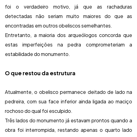
foi o verdadeiro motivo, já que as rachaduras
detectadas não seriam muito maiores do que as
encontradas em outros obeliscos semelhantes.
Entretanto, a maioria dos arqueólogos concorda que
estas imperfeições na pedra comprometeriam a
estabilidade do monumento.
O que restou da estrutura
Atualmente, o obelisco permanece deitado de lado na
pedreira, com sua face inferior ainda ligada ao maciço
rochoso do qual foi esculpido.
Três lados do monumento já estavam prontos quando a
obra foi interrompida, restando apenas o quarto lado