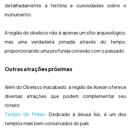
detalhadamente a história e curiosidades sobre o
monumento.
A região do obelisco não é apenas um sítio arqueológico,
mas uma verdadeira jornada através do tempo,
proporcionando uma profunda conexão com o passado.
Outras atrações próximas
Além do Obelisco Inacabado, a região de Aswan oferece
diversas atrações que podem complementar seu
roteiro:
Templo de Philae
: Dedicado à deusa Ísis, é um dos
templos mais bem conservados do país