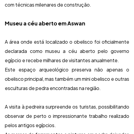
com técnicas milenares de construção.
Museu a céu aberto em Aswan
A área onde está localizado o obelisco foi oficialmente
declarada como museu a céu aberto pelo governo
egípcio e recebe milhares de visitantes anualmente.
Este espaço arqueológico preserva não apenas o
obelisco principal, mas também um mini obelisco e outras
esculturas de pedra encontradas na região.
A visita à pedreira surpreende os turistas, possibilitando
observar de perto o impressionante trabalho realizado
pelos antigos egípcios.