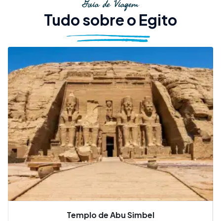
Guia de Viagem
Tudo sobre o Egito
Templo de Abu Simbel