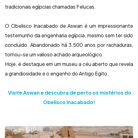
tradicionais egípcias chamadas Felucas.
O Obelisco Inacabado de Aswan é um impressionante
testemunho da engenharia egípcia, mesmo sem ter sido
concluído. Abandonado há 3.500 anos por rachaduras,
tornou-se um valioso achado arqueológico.
Hoje, é destaque em um museu a céu aberto que revela
a grandiosidade e o engenho do Antigo Egito.
Visite Aswan e descubra de perto os mistérios do
Obelisco Inacabado!