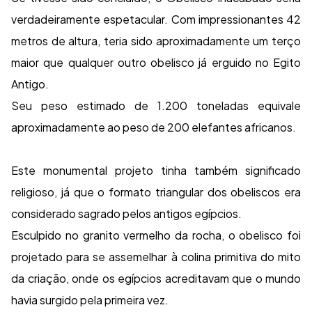
verdadeiramente espetacular. Com impressionantes 42
metros de altura, teria sido aproximadamente um terço
maior que qualquer outro obelisco já erguido no Egito
Antigo.
Seu peso estimado de 1.200 toneladas equivale
aproximadamente ao peso de 200 elefantes africanos.
Este monumental projeto tinha também significado
religioso, já que o formato triangular dos obeliscos era
considerado sagrado pelos antigos egípcios.
Esculpido no granito vermelho da rocha, o obelisco foi
projetado para se assemelhar à colina primitiva do mito
da criação, onde os egípcios acreditavam que o mundo
havia surgido pela primeira vez.