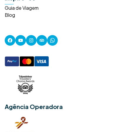
Guia de Viagem
Blog
Agência Operadora