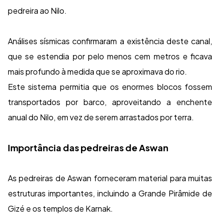
pedreira ao Nilo.
Análises sísmicas confirmaram a existência deste canal,
que se estendia por pelo menos cem metros e ficava
mais profundo à medida que se aproximava do rio.
Este sistema permitia que os enormes blocos fossem
transportados por barco, aproveitando a enchente
anual do Nilo, em vez de serem arrastados por terra.
Importância das pedreiras de Aswan
As pedreiras de Aswan forneceram material para muitas
estruturas importantes, incluindo a Grande Pirâmide de
Gizé e os templos de Karnak.