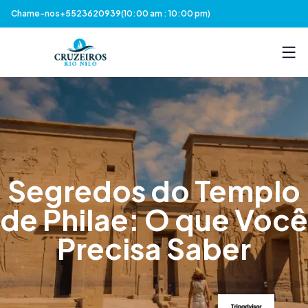
Chame-nos
+5523620939
(10:00 am : 10:00 pm)
Segredos do Templo
de Philae: O que Você
Precisa Saber