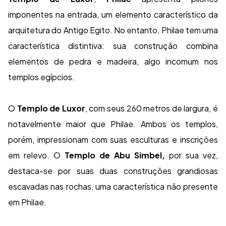
imponentes na entrada, um elemento característico da
arquitetura do Antigo Egito. No entanto, Philae tem uma
característica distintiva: sua construção combina
elementos de pedra e madeira, algo incomum nos
templos egípcios.
O
Templo de Luxor
, com seus 260 metros de largura, é
notavelmente maior que Philae. Ambos os templos,
porém, impressionam com suas esculturas e inscrições
em relevo. O
Templo de Abu Simbel,
por sua vez,
destaca-se por suas duas construções grandiosas
escavadas nas rochas, uma característica não presente
em Philae.