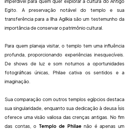
imperdível para quem quer explorar a cultura do Antigo
Egito. A preservação notável do templo e sua
transferência para a Ilha Agilkia são um testemunho da
importância de conservar o patrimônio cultural.
Para quem planeja visitar, o templo tem uma influência
profunda, proporcionando experiências inesquecíveis.
De shows de luz e som noturnos a oportunidades
fotográficas únicas, Philae cativa os sentidos e a
imaginação.
Sua comparação com outros templos egípcios destaca
sua singularidade, enquanto sua dedicação à deusa Ísis
oferece uma visão valiosa das crenças antigas. No fim
das contas, o
Templo de Philae
não é apenas um