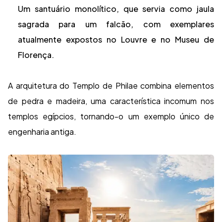
Um santuário monolítico, que servia como jaula
sagrada para um falcão, com exemplares
atualmente expostos no Louvre e no Museu de
Florença.
A arquitetura do Templo de Philae combina elementos
de pedra e madeira, uma característica incomum nos
templos egípcios, tornando-o um exemplo único de
engenharia antiga.