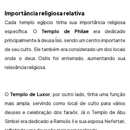
Importância religiosa relativa
Cada templo egípcio tinha sua importância religiosa
específica. O
Templo de Philae
era dedicado
principalmente à deusa Ísis, sendo um centro importante
de seu culto. Ele também era considerado um dos locais
onde o deus Osíris foi enterrado, aumentando sua
relevância religiosa.
O
Templo de Luxor
, por outro lado, tinha uma função
mais ampla, servindo como local de culto para vários
deuses e celebração dos faraós. Já o Templo de Abu
Simbel era dedicado a Ramsés II e sua esposa Nefertari,