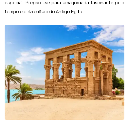
especial. Prepare-se para uma jornada fascinante pelo
tempo e pela cultura do Antigo Egito.