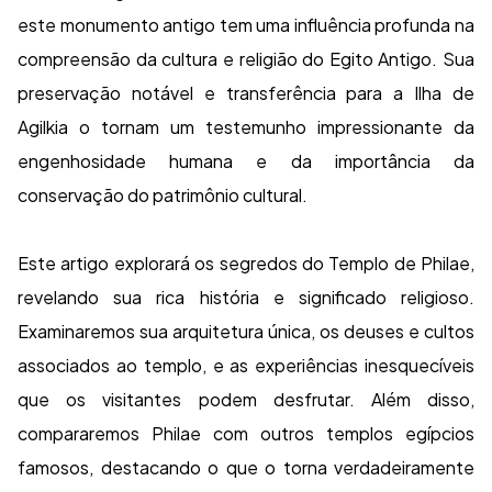
este monumento antigo tem uma influência profunda na
compreensão da cultura e religião do Egito Antigo. Sua
preservação notável e transferência para a Ilha de
Agilkia o tornam um testemunho impressionante da
engenhosidade humana e da importância da
conservação do patrimônio cultural.
Este artigo explorará os segredos do Templo de Philae,
revelando sua rica história e significado religioso.
Examinaremos sua arquitetura única, os deuses e cultos
associados ao templo, e as experiências inesquecíveis
que os visitantes podem desfrutar. Além disso,
compararemos Philae com outros templos egípcios
famosos, destacando o que o torna verdadeiramente