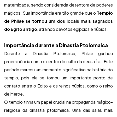
maternidade, sendo considerada detentora de poderes
mágicos. Sua importância era tão grande que o
Templo
de Philae se tornou um dos locais mais sagrados
do Egito antigo
, atraindo devotos egípcios e núbios.
Importância durante a Dinastia Ptolomaica
Durante a Dinastia Ptolomaica, Philae ganhou
proeminência como o centro do culto da deusa Ísis. Este
período marcou um momento significativo na história do
templo, pois ele se tornou um importante ponto de
contato entre o Egito e os reinos núbios, como o reino
de Meroe.
O templo tinha um papel crucial na propaganda mágico-
religiosa da dinastia ptolomaica. Uma das salas mais