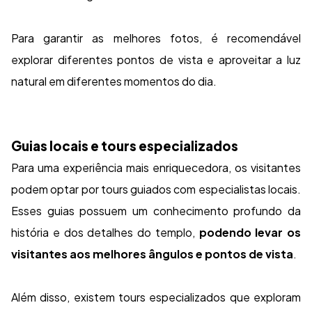
Para garantir as melhores fotos, é recomendável
explorar diferentes pontos de vista e aproveitar a luz
natural em diferentes momentos do dia.
Guias locais e tours especializados
Para uma experiência mais enriquecedora, os visitantes
podem optar por tours guiados com especialistas locais.
Esses guias possuem um conhecimento profundo da
história e dos detalhes do templo,
podendo levar os
visitantes aos melhores ângulos e pontos de vista
.
Além disso, existem tours especializados que exploram