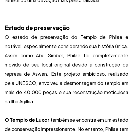
refletindo uma devoção mais personalizada.
Estado de preservação
O estado de preservação do Templo de Philae é
notável, especialmente considerando sua história única.
Assim como Abu Simbel, Philae foi completamente
movido de seu local original devido à construção da
represa de Aswan. Este projeto ambicioso, realizado
pela UNESCO, envolveu a desmontagem do templo em
mais de 40.000 peças e sua reconstrução meticulosa
na Ilha Agilkia.
O Templo de Luxor
também se encontra em um estado
de conservação impressionante. No entanto, Philae tem