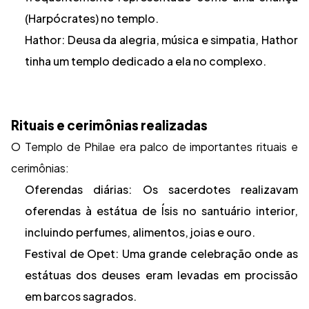
(Harpócrates) no templo.
Hathor: Deusa da alegria, música e simpatia, Hathor
tinha um templo dedicado a ela no complexo.
Rituais e cerimônias realizadas
O Templo de Philae era palco de importantes rituais e
cerimônias:
Oferendas diárias: Os sacerdotes realizavam
oferendas à estátua de Ísis no santuário interior,
incluindo perfumes, alimentos, joias e ouro.
Festival de Opet: Uma grande celebração onde as
estátuas dos deuses eram levadas em procissão
em barcos sagrados.