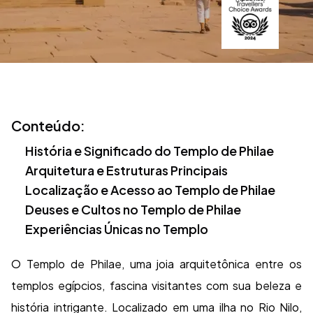
Conteúdo:
História e Significado do Templo de Philae
Arquitetura e Estruturas Principais
Localização e Acesso ao Templo de Philae
Deuses e Cultos no Templo de Philae
Experiências Únicas no Templo
O Templo de Philae, uma joia arquitetônica entre os
templos egípcios, fascina visitantes com sua beleza e
história intrigante. Localizado em uma ilha no Rio Nilo,