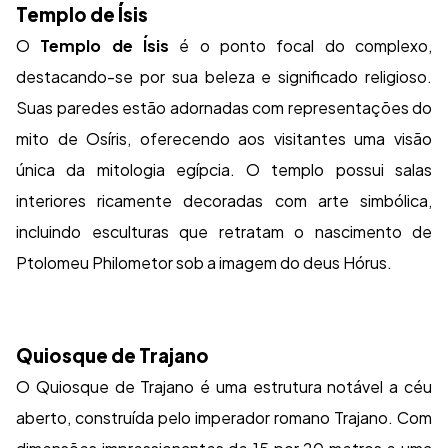
Templo de Ísis
O
Templo de Ísis
é o ponto focal do complexo,
destacando-se por sua beleza e significado religioso.
Suas paredes estão adornadas com representações do
mito de Osíris, oferecendo aos visitantes uma visão
única da mitologia egípcia. O templo possui salas
interiores ricamente decoradas com arte simbólica,
incluindo esculturas que retratam o nascimento de
Ptolomeu Philometor sob a imagem do deus Hórus.
Quiosque de Trajano
O Quiosque de Trajano é uma estrutura notável a céu
aberto, construída pelo imperador romano Trajano. Com