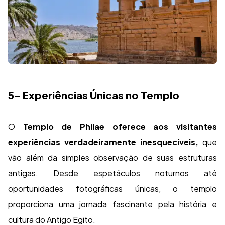
5- Experiências Únicas no Templo
O
Templo de Philae oferece aos visitantes
experiências verdadeiramente inesquecíveis,
que
vão além da simples observação de suas estruturas
antigas. Desde espetáculos noturnos até
oportunidades fotográficas únicas, o templo
proporciona uma jornada fascinante pela história e
cultura do Antigo Egito.