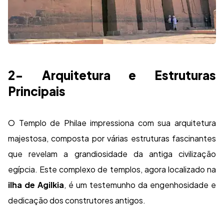
2- Arquitetura e Estruturas
Principais
O Templo de Philae impressiona com sua arquitetura
majestosa, composta por várias estruturas fascinantes
que revelam a grandiosidade da antiga civilização
egípcia. Este complexo de templos, agora localizado na
ilha de Agilkia
, é um testemunho da engenhosidade e
dedicação dos construtores antigos.