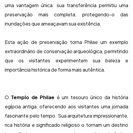
uma vantagem única: sua transferência permitiu uma
preservação mais completa, protegendo-o das
inundações que ameaçavam sua existência.
Esta ação de preservação torna Philae um exemplo
extraordinário de conservação arqueológica, permitindo
que os visitantes experimentem sua beleza e
importância histórica de forma mais autêntica.
O
Templo de Philae
é um tesouro único da história
egípcia antiga, oferecendo aos visitantes uma jornada
fascinante pelo tempo. Sua arquitetura impressionante,
rica história e significado religioso o tornam um destino