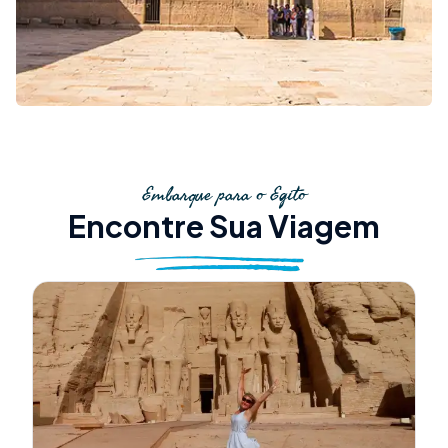
Embarque para o Egito
Encontre Sua Viagem