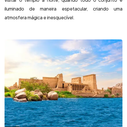
iluminado de maneira espetacular, criando uma
atmosfera mágica e inesquecível.