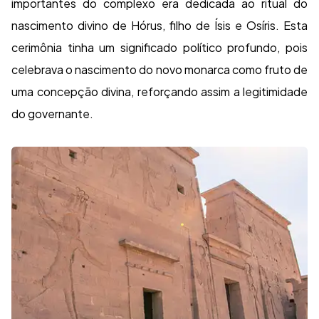
importantes do complexo era dedicada ao ritual do
nascimento divino de Hórus, filho de Ísis e Osíris. Esta
cerimônia tinha um significado político profundo, pois
celebrava o nascimento do novo monarca como fruto de
uma concepção divina, reforçando assim a legitimidade
do governante.