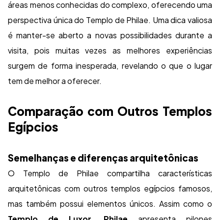
áreas menos conhecidas do complexo, oferecendo uma
perspectiva única do Templo de Philae. Uma dica valiosa
é manter-se aberto a novas possibilidades durante a
visita, pois muitas vezes as melhores experiências
surgem de forma inesperada, revelando o que o lugar
tem de melhor a oferecer.
Comparação com Outros Templos
Egípcios
Semelhanças e diferenças arquitetônicas
O Templo de Philae compartilha características
arquitetônicas com outros templos egípcios famosos,
mas também possui elementos únicos. Assim como o
Templo de Luxor
,
Philae
apresenta pilones