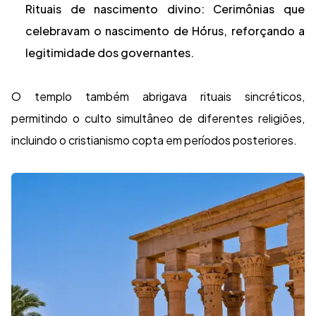
Rituais de nascimento divino: Cerimônias que
celebravam o nascimento de Hórus, reforçando a
legitimidade dos governantes.
O templo também abrigava rituais sincréticos,
permitindo o culto simultâneo de diferentes religiões,
incluindo o cristianismo copta em períodos posteriores.