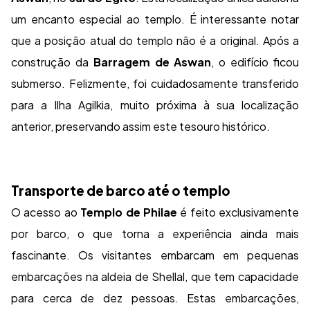
um encanto especial ao templo. É interessante notar
que a posição atual do templo não é a original. Após a
construção da
Barragem de Aswan
, o edifício ficou
submerso. Felizmente, foi cuidadosamente transferido
para a Ilha Agilkia, muito próxima à sua localização
anterior, preservando assim este tesouro histórico.
Transporte de barco até o templo
O acesso ao
Templo de Philae
é feito exclusivamente
por barco, o que torna a experiência ainda mais
fascinante. Os visitantes embarcam em pequenas
embarcações na aldeia de Shellal, que tem capacidade
para cerca de dez pessoas. Estas embarcações,