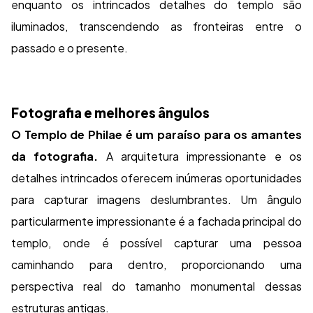
enquanto os intrincados detalhes do templo são
iluminados, transcendendo as fronteiras entre o
passado e o presente.
Fotografia e melhores ângulos
O Templo de Philae é um paraíso para os amantes
da fotografia.
A arquitetura impressionante e os
detalhes intrincados oferecem inúmeras oportunidades
para capturar imagens deslumbrantes. Um ângulo
particularmente impressionante é a fachada principal do
templo, onde é possível capturar uma pessoa
caminhando para dentro, proporcionando uma
perspectiva real do tamanho monumental dessas
estruturas antigas.