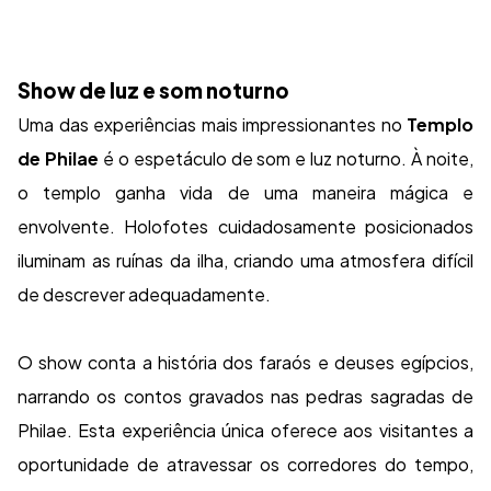
Show de luz e som noturno
Uma das experiências mais impressionantes no
Templo
de Philae
é o espetáculo de som e luz noturno. À noite,
o templo ganha vida de uma maneira mágica e
envolvente. Holofotes cuidadosamente posicionados
iluminam as ruínas da ilha, criando uma atmosfera difícil
de descrever adequadamente.
O show conta a história dos faraós e deuses egípcios,
narrando os contos gravados nas pedras sagradas de
Philae. Esta experiência única oferece aos visitantes a
oportunidade de atravessar os corredores do tempo,