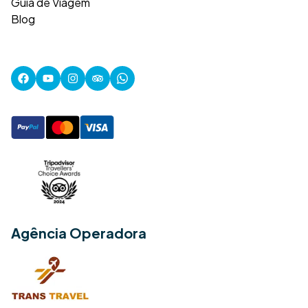
Guia de Viagem
Blog
Agência Operadora