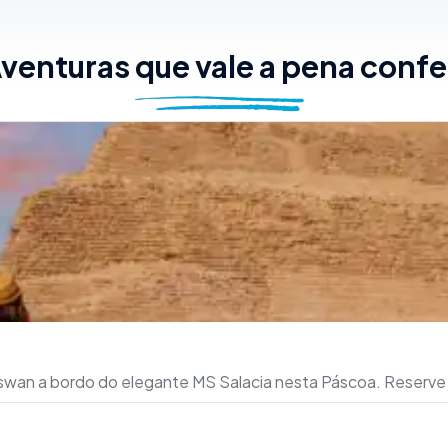
venturas que vale a pena confe
 Aswan a bordo do elegante MS Salacia nesta Páscoa. Reserve 