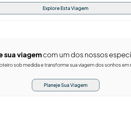
Explore Esta Viagem
e sua viagem
com um dos nossos especi
roteiro sob medida e transforme sua viagem dos sonhos em 
Planeje Sua Viagem