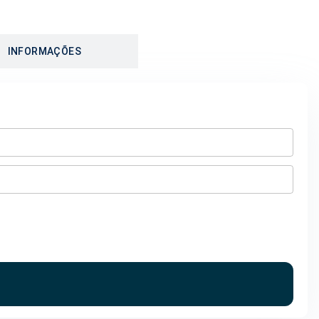
INFORMAÇÕES