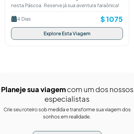
nesta Páscoa. Reserve já sua aventura faraônica!
$
1075
4 Dias
Explore Esta Viagem
Planeje sua viagem
com um dos nossos
especialistas
Crie seu roteiro sob medida e transforme sua viagem dos
sonhos em realidade.