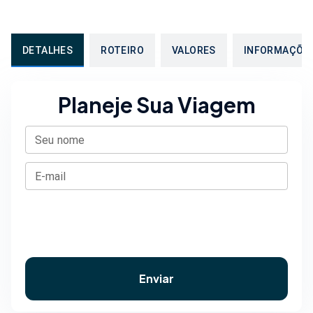
DETALHES
ROTEIRO
VALORES
INFORMAÇÕE
Planeje Sua Viagem
Seu nome
E-mail
Enviar