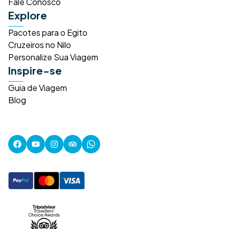
Fale Conosco
Explore
Pacotes para o Egito
Cruzeiros no Nilo
Personalize Sua Viagem
Inspire-se
Guia de Viagem
Blog