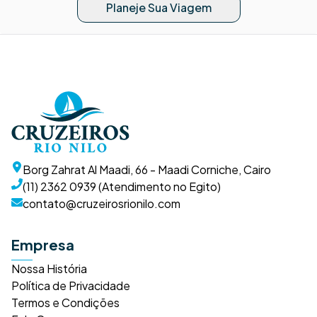
Planeje Sua Viagem
Borg Zahrat Al Maadi, 66 - Maadi Corniche, Cairo
(11) 2362 0939 (Atendimento no Egito)
contato@cruzeirosrionilo.com
Empresa
Nossa História
Política de Privacidade
Termos e Condições