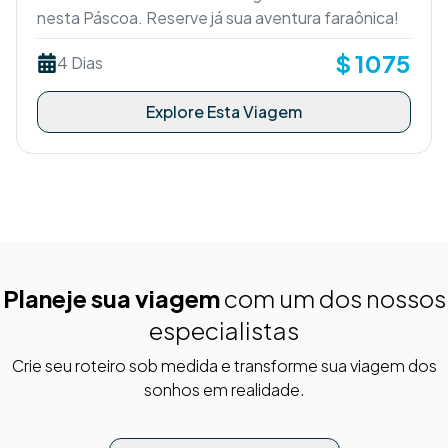
nesta Páscoa. Reserve já sua aventura faraônica!
$
1075
4 Dias
Explore Esta Viagem
Planeje sua viagem
com um dos nossos
especialistas
Crie seu roteiro sob medida e transforme sua viagem dos
sonhos em realidade.