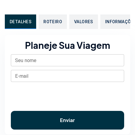
DETALHES
ROTEIRO
VALORES
INFORMAÇÕE
Planeje Sua Viagem
Seu nome
E-mail
Enviar