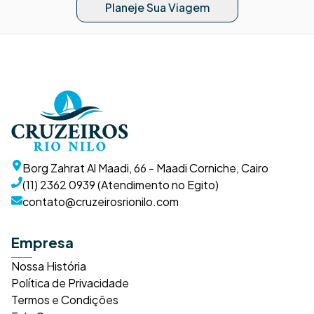
Planeje Sua Viagem
Borg Zahrat Al Maadi, 66 - Maadi Corniche, Cairo
(11) 2362 0939 (Atendimento no Egito)
contato@cruzeirosrionilo.com
Empresa
Nossa História
Política de Privacidade
Termos e Condições