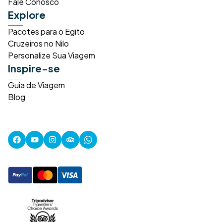
Fale Conosco
Explore
Pacotes para o Egito
Cruzeiros no Nilo
Personalize Sua Viagem
Inspire-se
Guia de Viagem
Blog