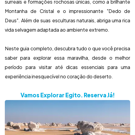
surreais e formações rochosas únicas, como a brilhante
Montanha de Cristal e o impressionante "Dedo de
Deus". Além de suas esculturas naturais, abriga uma rica
vida selvagem adaptada ao ambiente extremo.
Neste guia completo, descubra tudo o que você precisa
saber para explorar essa maravilha, desde o melhor
período para visitar até dicas essenciais para uma
experiência inesquecível no coração do deserto.
Vamos Explorar Egito. Reserva Já!