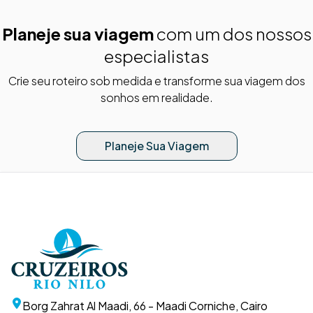
Planeje sua viagem
com um dos nossos
especialistas
Crie seu roteiro sob medida e transforme sua viagem dos
sonhos em realidade.
Planeje Sua Viagem
Borg Zahrat Al Maadi, 66 - Maadi Corniche, Cairo