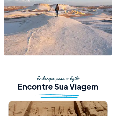
Embarque para o Egito
Encontre Sua Viagem