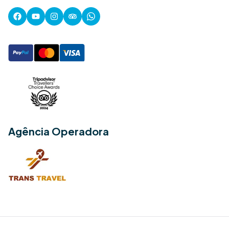
Agência Operadora