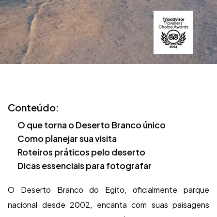
Conteúdo:
O que torna o Deserto Branco único
Como planejar sua visita
Roteiros práticos pelo deserto
Dicas essenciais para fotografar
O Deserto Branco do Egito, oficialmente parque
nacional desde 2002, encanta com suas paisagens