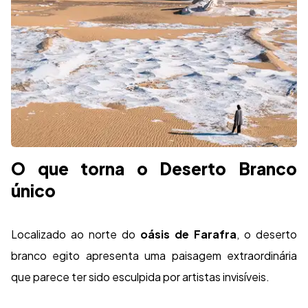
O que torna o Deserto Branco
único
Localizado ao norte do
oásis de Farafra
, o deserto
branco egito apresenta uma paisagem extraordinária
que parece ter sido esculpida por artistas invisíveis.