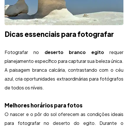
Dicas essenciais para fotografar
Fotografar no
deserto branco egito
requer
planejamento específico para capturar sua beleza única.
A paisagem branca calcária, contrastando com o céu
azul, cria oportunidades extraordinárias para fotógrafos
de todos os níveis.
Melhores horários para fotos
O nascer e o pôr do sol oferecem as condições ideais
para fotografar no deserto do egito. Durante o