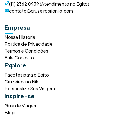
(11) 2362 0939 (Atendimento no Egito)
contato@cruzeirosrionilo.com
Empresa
Nossa História
Política de Privacidade
Termos e Condições
Fale Conosco
Explore
Pacotes para o Egito
Cruzeiros no Nilo
Personalize Sua Viagem
Inspire-se
Guia de Viagem
Blog