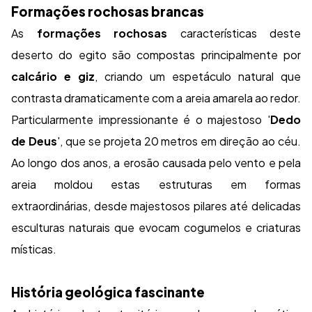
Formações rochosas brancas
As
formações rochosas
características deste
deserto do egito são compostas principalmente por
calcário e giz
, criando um espetáculo natural que
contrasta dramaticamente com a areia amarela ao redor.
Particularmente impressionante é o majestoso '
Dedo
de Deus
', que se projeta 20 metros em direção ao céu.
Ao longo dos anos, a erosão causada pelo vento e pela
areia moldou estas estruturas em formas
extraordinárias, desde majestosos pilares até delicadas
esculturas naturais que evocam cogumelos e criaturas
místicas.
História geológica fascinante