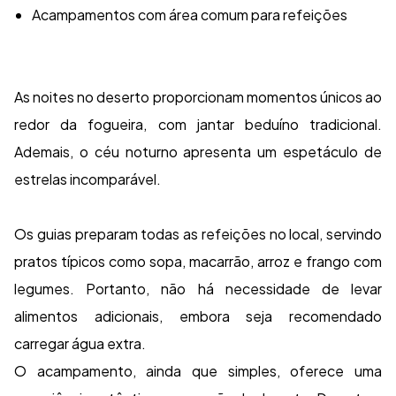
Acampamentos com área comum para refeições
As noites no deserto proporcionam momentos únicos ao
redor da fogueira, com jantar beduíno tradicional.
Ademais, o céu noturno apresenta um espetáculo de
estrelas incomparável.
Os guias preparam todas as refeições no local, servindo
pratos típicos como sopa, macarrão, arroz e frango com
legumes. Portanto, não há necessidade de levar
alimentos adicionais, embora seja recomendado
carregar água extra.
O acampamento, ainda que simples, oferece uma