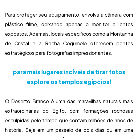
Para proteger seu equipamento, envolva a câmera com
plástico filme, deixando apenas o monitor e lentes
expostos. Ademais, locais específicos como a Montanha
de Cristal e a Rocha Cogumelo oferecem pontos
estratégicos para fotografias impressionantes.
para mais lugares incíveis de tirar fotos
explore os templos egípcios!
O Deserto Branco é uma das maravilhas naturais mais
extraordinárias do Egito, com formações rochosas
esculpidas pelo tempo que contam milhões de anos de
história. Seja em um passeio de dois dias ou em uma