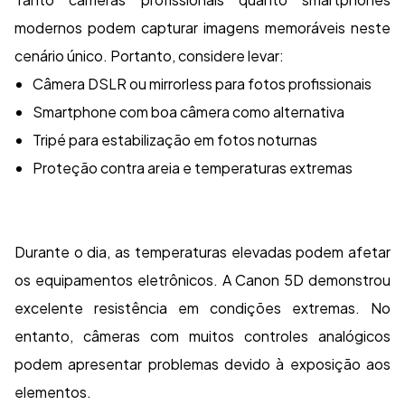
modernos podem capturar imagens memoráveis neste
cenário único. Portanto, considere levar:
Câmera DSLR ou mirrorless para fotos profissionais
Smartphone com boa câmera como alternativa
Tripé para estabilização em fotos noturnas
Proteção contra areia e temperaturas extremas
Durante o dia, as temperaturas elevadas podem afetar
os equipamentos eletrônicos. A Canon 5D demonstrou
excelente resistência em condições extremas. No
entanto, câmeras com muitos controles analógicos
podem apresentar problemas devido à exposição aos
elementos.