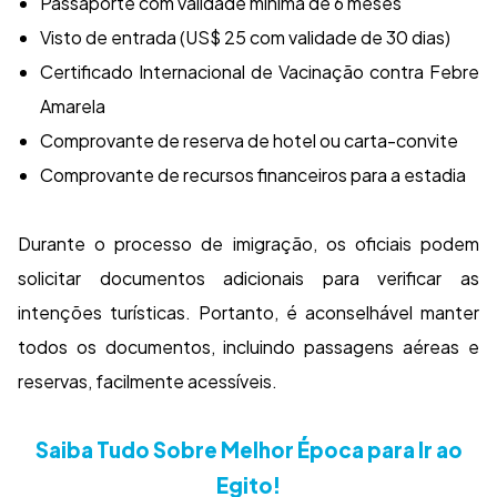
Passaporte com validade mínima de 6 meses
Visto de entrada (US$ 25 com validade de 30 dias)
Certificado Internacional de Vacinação contra Febre
Amarela
Comprovante de reserva de hotel ou carta-convite
Comprovante de recursos financeiros para a estadia
Durante o processo de imigração, os oficiais podem
solicitar documentos adicionais para verificar as
intenções turísticas. Portanto, é aconselhável manter
todos os documentos, incluindo passagens aéreas e
reservas, facilmente acessíveis.
Saiba Tudo Sobre Melhor Época para Ir ao
Egito!