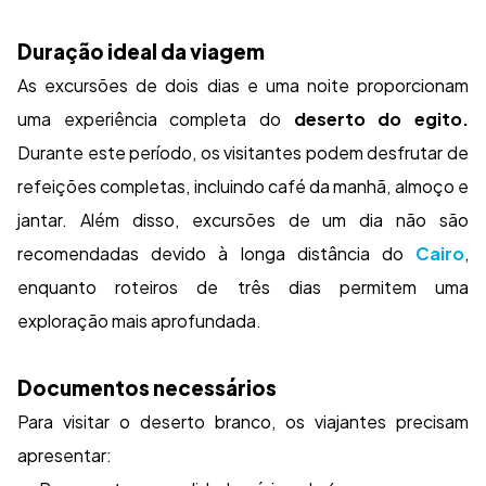
Duração ideal da viagem
As excursões de dois dias e uma noite proporcionam
uma experiência completa do
deserto do egito.
Durante este período, os visitantes podem desfrutar de
refeições completas, incluindo café da manhã, almoço e
jantar. Além disso, excursões de um dia não são
recomendadas devido à longa distância do
Cairo
,
enquanto roteiros de três dias permitem uma
exploração mais aprofundada.
Documentos necessários
Para visitar o deserto branco, os viajantes precisam
apresentar: