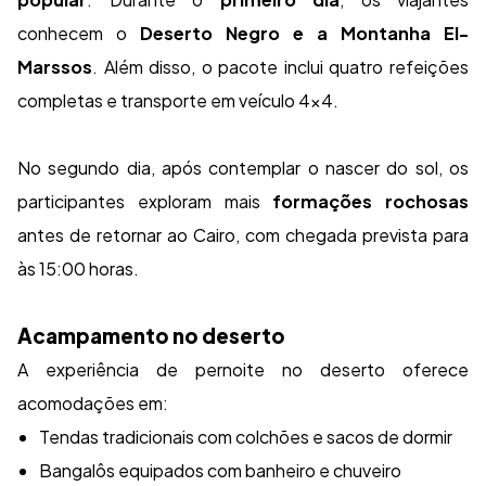
conhecem o
Deserto Negro e a Montanha El-
Marssos
. Além disso, o pacote inclui quatro refeições
completas e transporte em veículo 4x4.
No segundo dia, após contemplar o nascer do sol, os
participantes exploram mais
formações rochosas
antes de retornar ao Cairo, com chegada prevista para
às 15:00 horas.
Acampamento no deserto
A experiência de pernoite no deserto oferece
acomodações em:
Tendas tradicionais com colchões e sacos de dormir
Bangalôs equipados com banheiro e chuveiro