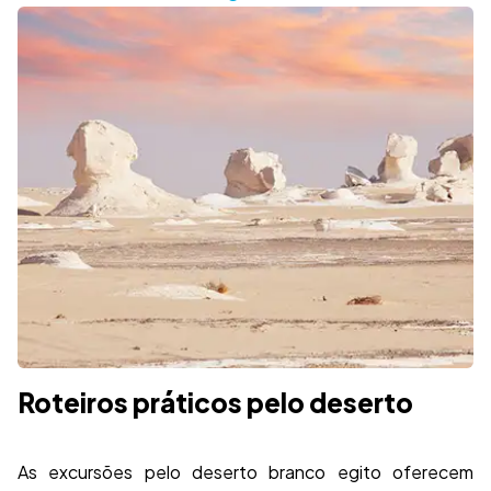
Roteiros práticos pelo deserto
As excursões pelo deserto branco egito oferecem