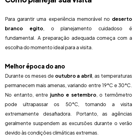
Para garantir uma experiência memorável no
deserto
branco egito
, o planejamento cuidadoso é
fundamental. A preparação adequada começa com a
escolha do momento ideal para a visita.
Melhor época do ano
Durante os meses de
outubro a abril
, as temperaturas
permanecem mais amenas, variando entre 19°C e 30°C.
No entanto, entre
junho e setembro
, o termômetro
pode ultrapassar os 50°C, tornando a visita
extremamente desafiadora. Portanto, as agências
geralmente suspendem as excursões durante o verão
devido às condições climáticas extremas.