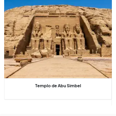
Templo de Abu Simbel