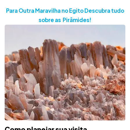
Para Outra Maravilha no Egito Descubra tudo
sobre as Pirâmides!
Como planejar sua visita