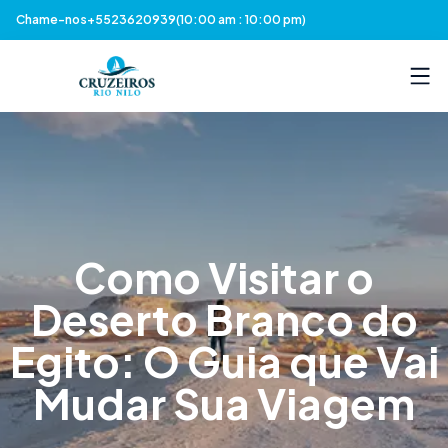
Chame-nos
+5523620939
(10:00 am : 10:00 pm)
Como Visitar o
Deserto Branco do
Egito: O Guia que Vai
Mudar Sua Viagem