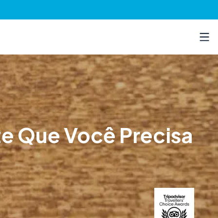
te Que Você Precisa