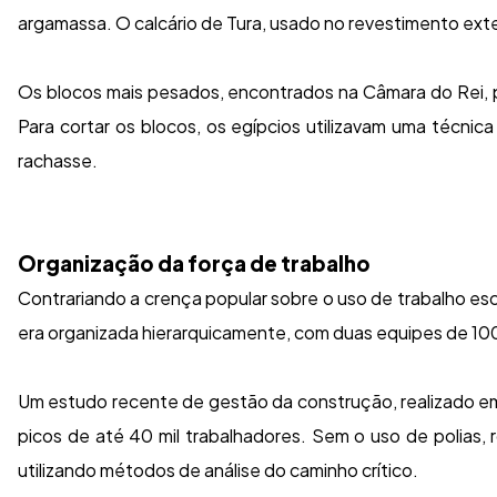
argamassa. O calcário de Tura, usado no revestimento exter
Os blocos mais pesados, encontrados na Câmara do Rei,
Para cortar os blocos, os egípcios utilizavam uma técn
rachasse.
Organização da força de trabalho
Contrariando a crença popular sobre o uso de trabalho esc
era organizada hierarquicamente, com duas equipes de 100 m
Um estudo recente de gestão da construção, realizado em
picos de até 40 mil trabalhadores. Sem o uso de polias
utilizando métodos de análise do caminho crítico.