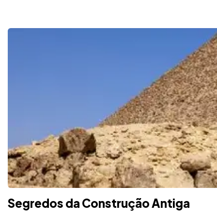
Segredos da Construção Antiga