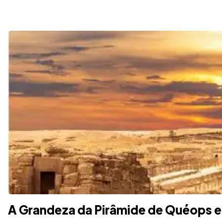
A Grandeza da Pirâmide de Quéops