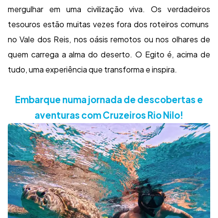
mergulhar em uma civilização viva. Os verdadeiros
tesouros estão muitas vezes fora dos roteiros comuns
no Vale dos Reis, nos oásis remotos ou nos olhares de
quem carrega a alma do deserto. O Egito é, acima de
tudo, uma experiência que transforma e inspira.
Embarque numa jornada de descobertas e
aventuras com Cruzeiros Rio Nilo!