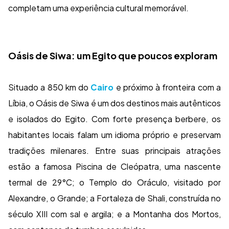
completam uma experiência cultural memorável.
Oásis de Siwa: um Egito que poucos exploram
Situado a 850 km do
Cairo
e próximo à fronteira com a
Líbia, o Oásis de Siwa é um dos destinos mais autênticos
e isolados do Egito. Com forte presença berbere, os
habitantes locais falam um idioma próprio e preservam
tradições milenares. Entre suas principais atrações
estão a famosa Piscina de Cleópatra, uma nascente
termal de 29°C; o Templo do Oráculo, visitado por
Alexandre, o Grande; a Fortaleza de Shali, construída no
século XIII com sal e argila; e a Montanha dos Mortos,