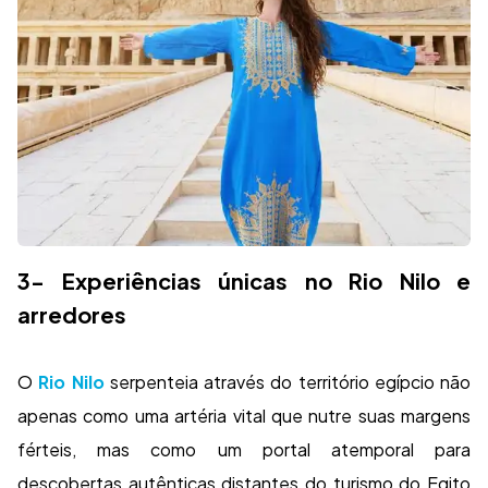
3- Experiências únicas no Rio Nilo e
arredores
O
Rio Nilo
serpenteia através do território egípcio não
apenas como uma artéria vital que nutre suas margens
férteis, mas como um portal atemporal para
descobertas autênticas distantes do turismo do Egito