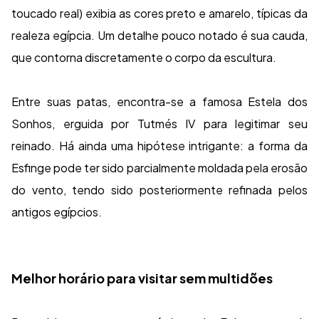
toucado real) exibia as cores preto e amarelo, típicas da
realeza egípcia. Um detalhe pouco notado é sua cauda,
que contorna discretamente o corpo da escultura.
Entre suas patas, encontra-se a famosa Estela dos
Sonhos, erguida por Tutmés IV para legitimar seu
reinado. Há ainda uma hipótese intrigante: a forma da
Esfinge pode ter sido parcialmente moldada pela erosão
do vento, tendo sido posteriormente refinada pelos
antigos egípcios.
Melhor horário para visitar sem multidões