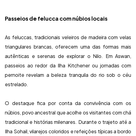
Passeios de felucca com núbios locais
As feluccas, tradicionais veleiros de madeira com velas
triangulares brancas, oferecem uma das formas mais
autênticas e serenas de explorar o Nilo. Em Aswan,
passeios ao redor da Ilha Kitchener ou jornadas com
pernoite revelam a beleza tranquila do rio sob o céu
estrelado.
O destaque fica por conta da convivência com os
núbios, povo ancestral que acolhe os visitantes com chá
tradicional e histórias milenares. Durante o trajeto até a
Ilha Sohail, vilarejos coloridos e refeições típicas a bordo