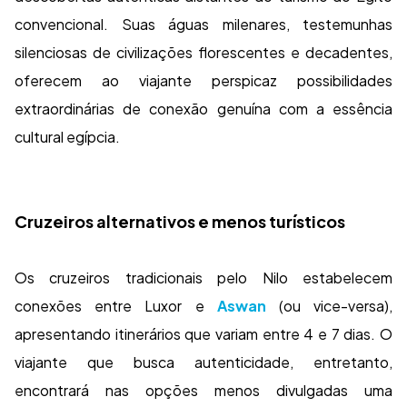
convencional. Suas águas milenares, testemunhas
silenciosas de civilizações florescentes e decadentes,
oferecem ao viajante perspicaz possibilidades
extraordinárias de conexão genuína com a essência
cultural egípcia.
Cruzeiros alternativos e menos turísticos
Os cruzeiros tradicionais pelo Nilo estabelecem
conexões entre Luxor e
Aswan
(ou vice-versa),
apresentando itinerários que variam entre 4 e 7 dias. O
viajante que busca autenticidade, entretanto,
encontrará nas opções menos divulgadas uma