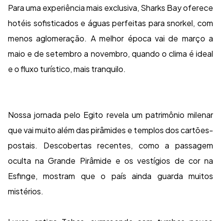
Para uma experiência mais exclusiva, Sharks Bay oferece
hotéis sofisticados e águas perfeitas para snorkel, com
menos aglomeração. A melhor época vai de março a
maio e de setembro a novembro, quando o clima é ideal
e o fluxo turístico, mais tranquilo.
Nossa jornada pelo Egito revela um patrimônio milenar
que vai muito além das pirâmides e templos dos cartões-
postais. Descobertas recentes, como a passagem
oculta na Grande Pirâmide e os vestígios de cor na
Esfinge, mostram que o país ainda guarda muitos
mistérios.