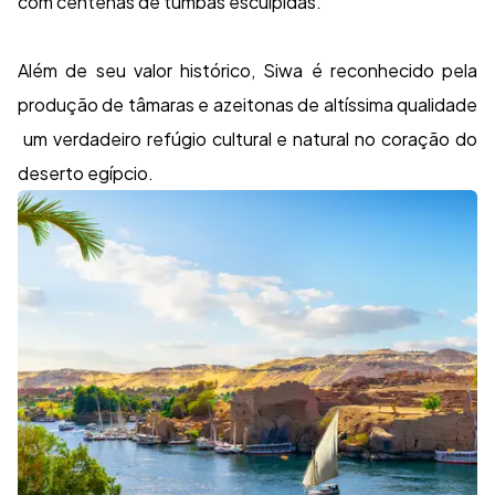
com centenas de tumbas esculpidas.
Além de seu valor histórico, Siwa é reconhecido pela
produção de tâmaras e azeitonas de altíssima qualidade
um verdadeiro refúgio cultural e natural no coração do
deserto egípcio.