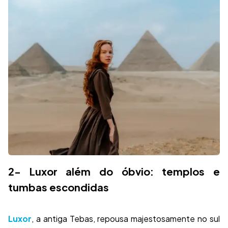
2- Luxor além do óbvio: templos e
tumbas escondidas
Luxor
, a antiga Tebas, repousa majestosamente no sul