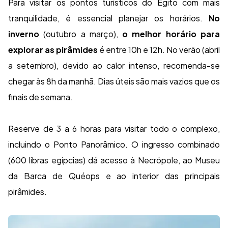
Para visitar os pontos turísticos do Egito com mais
tranquilidade, é essencial planejar os horários.
No
inverno
(outubro a março),
o melhor horário para
explorar as pirâmides
é entre 10h e 12h. No verão (abril
a setembro), devido ao calor intenso, recomenda-se
chegar às 8h da manhã. Dias úteis são mais vazios que os
finais de semana.
Reserve de 3 a 6 horas para visitar todo o complexo,
incluindo o Ponto Panorâmico. O ingresso combinado
(600 libras egípcias) dá acesso à Necrópole, ao Museu
da Barca de Quéops e ao interior das principais
pirâmides.