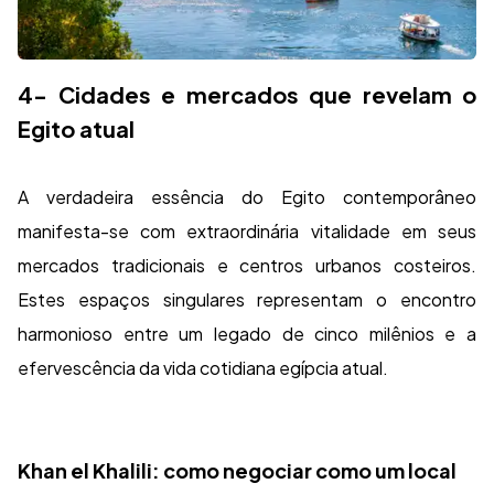
4- Cidades e mercados que revelam o
Egito atual
A verdadeira essência do Egito contemporâneo
manifesta-se com extraordinária vitalidade em seus
mercados tradicionais e centros urbanos costeiros.
Estes espaços singulares representam o encontro
harmonioso entre um legado de cinco milênios e a
efervescência da vida cotidiana egípcia atual.
Khan el Khalili: como negociar como um local