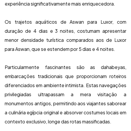
experiência significativamente mais enriquecedora.
Os trajetos aquáticos de Aswan para Luxor, com
duração de 4 dias e 3 noites, costumam apresentar
menor densidade turística comparados aos de Luxor
para Aswan, que se estendem por 5 dias e 4 noites.
Particularmente fascinantes são as dahabeyas,
embarcações tradicionais que proporcionam roteiros
diferenciados em ambiente intimista. Estas navegações
privilegiadas ultrapassam a mera visitação a
monumentos antigos, permitindo aos viajantes saborear
a culinária egípcia original e absorver costumes locais em
contexto exclusivo, longe das rotas massificadas.