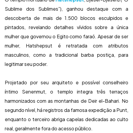
Sublime dos Sublimes”), ganhou destaque com a
descoberta de mais de 1.500 blocos esculpidos e
pintados, revelando detalhes vívidos sobre a única
mulher que governou o Egito como faraó. Apesar de ser
mulher, Hatshepsut é retratada com atributos
masculinos, como a tradicional barba postiça, para
legitimar seu poder.
Projetado por seu arquiteto e possível conselheiro
íntimo Senenmut, o templo integra três terraços
harmonizados com as montanhas de Deir el-Bahari. No
segundo nível, há registros da famosa expedição a Punt,
enquanto o terceiro abriga capelas dedicadas ao culto
real, geralmente fora do acesso público.