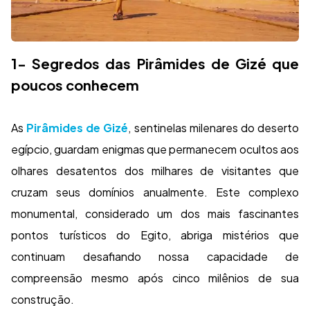
1- Segredos das Pirâmides de Gizé que
poucos conhecem
As
Pirâmides de Gizé
, sentinelas milenares do deserto
egípcio, guardam enigmas que permanecem ocultos aos
olhares desatentos dos milhares de visitantes que
cruzam seus domínios anualmente. Este complexo
monumental, considerado um dos mais fascinantes
pontos turísticos do Egito, abriga mistérios que
continuam desafiando nossa capacidade de
compreensão mesmo após cinco milênios de sua
construção.