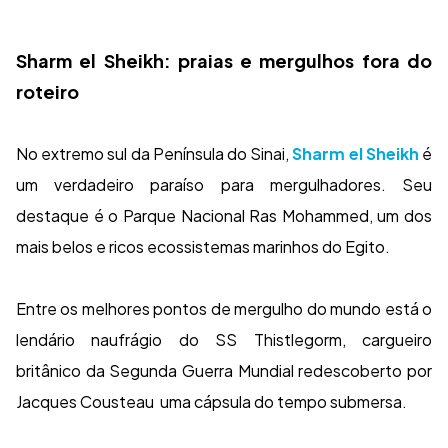
Sharm el Sheikh: praias e mergulhos fora do
roteiro
No extremo sul da Península do Sinai,
Sharm el Sheikh
é
um verdadeiro paraíso para mergulhadores. Seu
destaque é o Parque Nacional Ras Mohammed, um dos
mais belos e ricos ecossistemas marinhos do Egito.
Entre os melhores pontos de mergulho do mundo está o
lendário naufrágio do SS Thistlegorm, cargueiro
britânico da Segunda Guerra Mundial redescoberto por
Jacques Cousteau uma cápsula do tempo submersa.