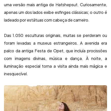
uma versão mais antiga de Hatshepsut. Curiosamente,
apenas um dos lados exibe esfinges clássicas; o outro é
ladeado por estátuas com cabeça de carneiro.
Das 1.050 esculturas originais, muitas se perderam ou
foram levadas a museus estrangeiros. A avenida era
palco da antiga Festa de Opet, que incluía procissões
com imagens divinas, música e dança. À noite, a
iluminação especial torna a visita ainda mais mágica e
inesquecível.