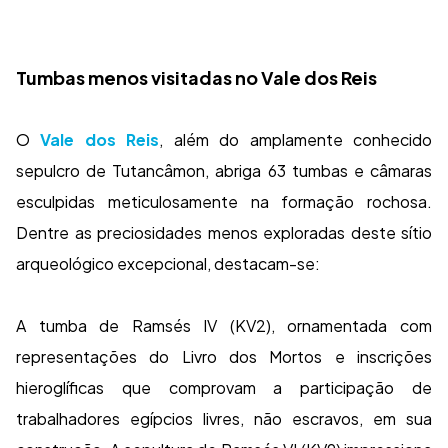
Tumbas menos visitadas no Vale dos Reis
O
Vale dos Reis
, além do amplamente conhecido
sepulcro de Tutancâmon, abriga 63 tumbas e câmaras
esculpidas meticulosamente na formação rochosa.
Dentre as preciosidades menos exploradas deste sítio
arqueológico excepcional, destacam-se:
A tumba de Ramsés IV (KV2), ornamentada com
representações do Livro dos Mortos e inscrições
hieroglíficas que comprovam a participação de
trabalhadores egípcios livres, não escravos, em sua