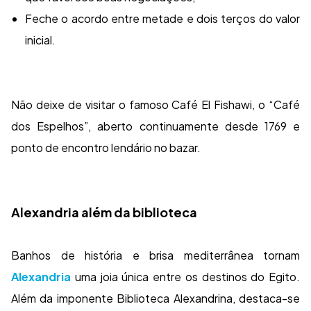
Feche o acordo entre metade e dois terços do valor
inicial.
Não deixe de visitar o famoso Café El Fishawi, o “Café
dos Espelhos”, aberto continuamente desde 1769 e
ponto de encontro lendário no bazar.
Alexandria além da biblioteca
Banhos de história e brisa mediterrânea tornam
Alexandria
uma joia única entre os destinos do Egito.
Além da imponente Biblioteca Alexandrina, destaca-se