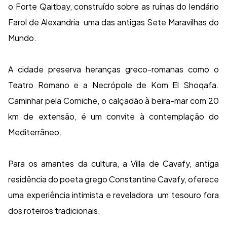
o Forte Qaitbay, construído sobre as ruínas do lendário
Farol de Alexandria uma das antigas Sete Maravilhas do
Mundo.
A cidade preserva heranças greco-romanas como o
Teatro Romano e a Necrópole de Kom El Shoqafa.
Caminhar pela Corniche, o calçadão à beira-mar com 20
km de extensão, é um convite à contemplação do
Mediterrâneo.
Para os amantes da cultura, a Villa de Cavafy, antiga
residência do poeta grego Constantine Cavafy, oferece
uma experiência intimista e reveladora um tesouro fora
dos roteiros tradicionais.