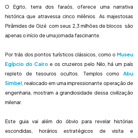
O Egito, terra dos faraós, oferece uma narrativa
histórica que atravessa cinco milênios. As majestosas
Pirâmides de Gizé com seus 2,3 milhões de blocos são
apenas o início de uma jornada fascinante.
Por trás dos pontos turísticos clássicos, como o
Museu
Egípcio do Cairo
e os cruzeiros pelo Nilo, há um país
repleto de tesouros ocultos. Templos como
Abu
Simbel
, realocado em uma impressionante operação de
engenharia, mostram a grandiosidade dessa civilização
milenar.
Este guia vai além do óbvio para revelar histórias
escondidas, horários estratégicos de visita e