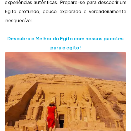
experiências autênticas. Prepare-se para descobrir um
Egito profundo, pouco explorado e verdadeiramente
inesquecível.
Descubra o Melhor do Egito com nossos pacotes
para o egito!