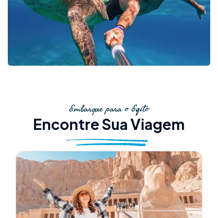
Embarque para o Egito
Encontre Sua Viagem